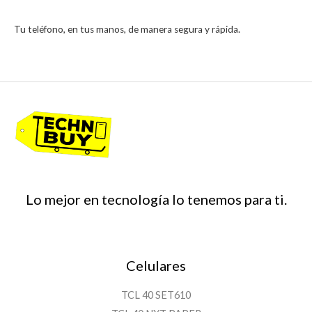
Tu teléfono, en tus manos, de manera segura y rápida.
Lo mejor en tecnología lo tenemos para ti.
Celulares
TCL 40 SET610